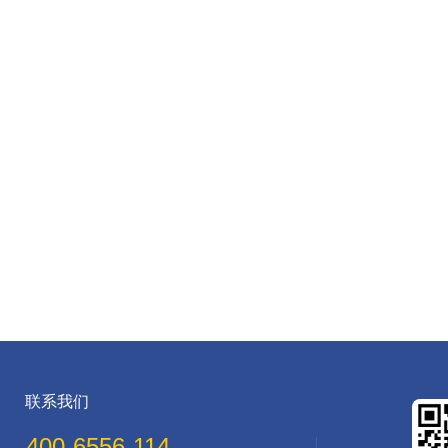
联系我们
400-6556-114