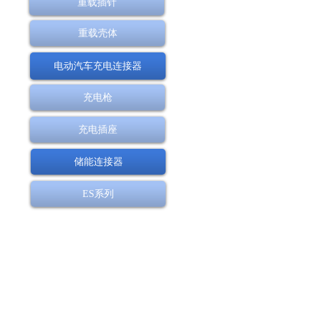
重载插针
重载壳体
电动汽车充电连接器
充电枪
充电插座
储能连接器
ES系列