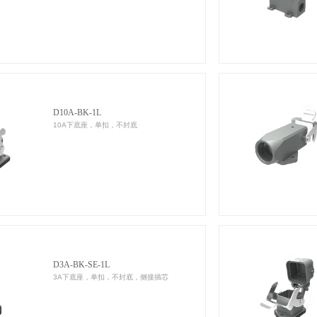
D10A-BK-1L
10A下底座，单扣，不封底
D3A-BK-SE-1L
3A下底座，单扣，不封底，侧接插芯